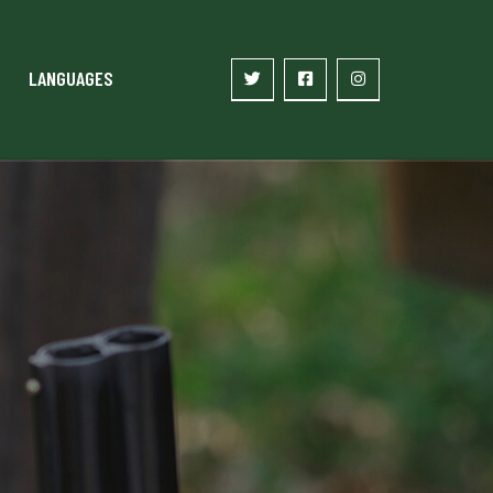
LANGUAGES