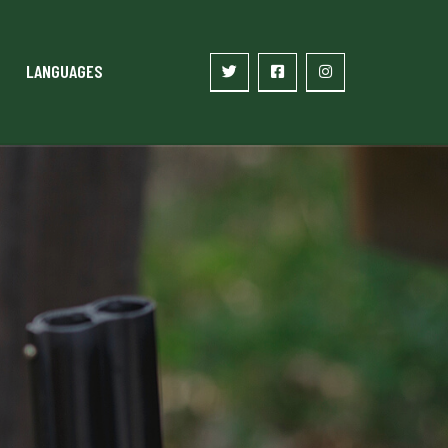
LANGUAGES