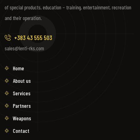
of special products, education – training, entertainment, recreation
and their operation.
+383 43 555 503
sales@lenti-rks.com
Home
About us
Services
Partners
Weapons
Contact