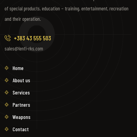
of special products, education – training, entertainment, recreation
and their operation.
+383 43 555 503
sales@lenti-rks.com
Home
About us
Services
Partners
Weapons
Contact