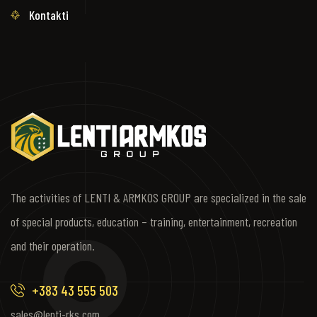
Kontakti
The activities of LENTI & ARMKOS GROUP are specialized in the sale
of special products, education – training, entertainment, recreation
and their operation.
+383 43 555 503
sales@lenti-rks.com