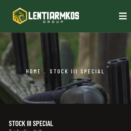
HOME
.
STOCK III SPECIAL
STOCK III SPECIAL