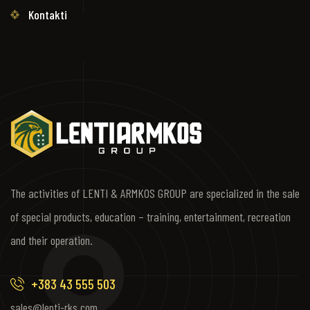
Kontakti
The activities of LENTI & ARMKOS GROUP are specialized in the sale
of special products, education – training, entertainment, recreation
and their operation.
+383 43 555 503
sales@lenti-rks.com